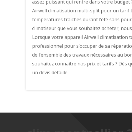
assez puissant qui rentre dans votre budget 
Airwell climatisation multi-split pour un tarif
températures fraiches durant l’été sans pour 
climatiseur que vous souhaitez acheter, nous 
Lorsque votre appareil Airwell climatisatio
professionnel pour s’occuper de sa réparation
de l’ensemble des travaux nécessaires au bo
souhaitez connaitre nos prix et tarifs ? Dè
un devis détaillé.