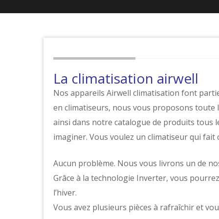
La climatisation airwell
Nos appareils Airwell climatisation font part
en climatiseurs, nous vous proposons toute l
ainsi dans notre catalogue de produits tous 
imaginer. Vous voulez un climatiseur qui fai
Aucun problème. Nous vous livrons un de nos 
Grâce à la technologie Inverter, vous pourrez
l’hiver.
Vous avez plusieurs pièces à rafraîchir et vo