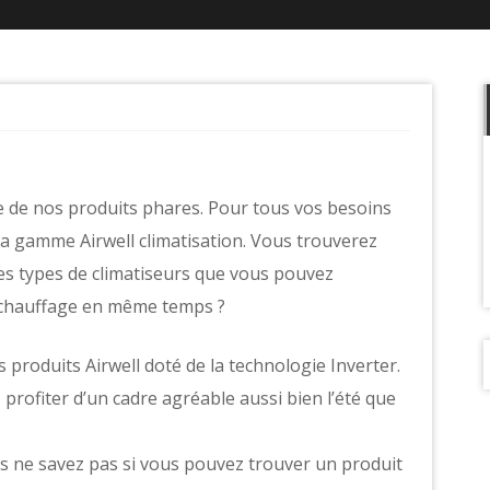
ie de nos produits phares. Pour tous vos besoins
a gamme Airwell climatisation. Vous trouverez
les types de climatiseurs que vous pouvez
t chauffage en même temps ?
produits Airwell doté de la technologie Inverter.
 profiter d’un cadre agréable aussi bien l’été que
us ne savez pas si vous pouvez trouver un produit