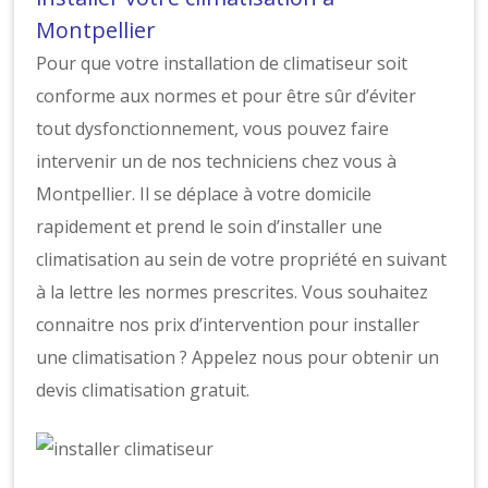
Montpellier
Pour que votre installation de climatiseur soit
conforme aux normes et pour être sûr d’éviter
tout dysfonctionnement, vous pouvez faire
intervenir un de nos techniciens chez vous à
Montpellier. Il se déplace à votre domicile
rapidement et prend le soin d’installer une
climatisation au sein de votre propriété en suivant
à la lettre les normes prescrites. Vous souhaitez
connaitre nos prix d’intervention pour installer
une climatisation ? Appelez nous pour obtenir un
devis climatisation gratuit.