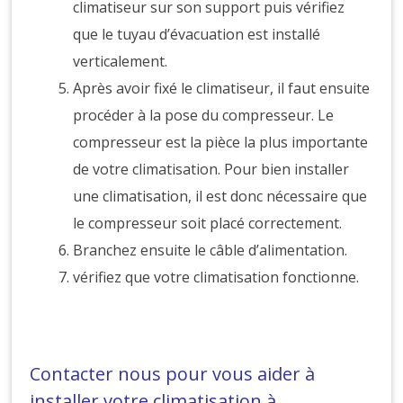
climatiseur sur son support puis vérifiez
que le tuyau d’évacuation est installé
verticalement.
Après avoir fixé le climatiseur, il faut ensuite
procéder à la pose du compresseur. Le
compresseur est la pièce la plus importante
de votre climatisation. Pour bien installer
une climatisation, il est donc nécessaire que
le compresseur soit placé correctement.
Branchez ensuite le câble d’alimentation.
vérifiez que votre climatisation fonctionne.
Contacter nous pour vous aider à
installer votre climatisation à