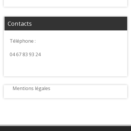
Contacts
Téléphone :
04 67 83 93 24
Mentions légales