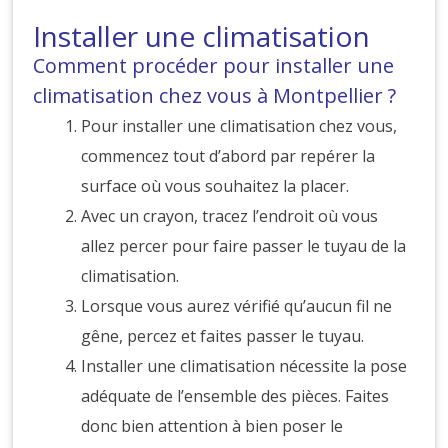
Installer une climatisation
Comment procéder pour installer une
climatisation chez vous à Montpellier ?
Pour installer une climatisation chez vous,
commencez tout d’abord par repérer la
surface où vous souhaitez la placer.
Avec un crayon, tracez l’endroit où vous
allez percer pour faire passer le tuyau de la
climatisation.
Lorsque vous aurez vérifié qu’aucun fil ne
gêne, percez et faites passer le tuyau.
Installer une climatisation nécessite la pose
adéquate de l’ensemble des pièces. Faites
donc bien attention à bien poser le