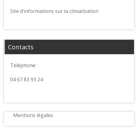
Site d’informations sur la climatisation
Contacts
Téléphone :
04 67 83 93 24
Mentions légales