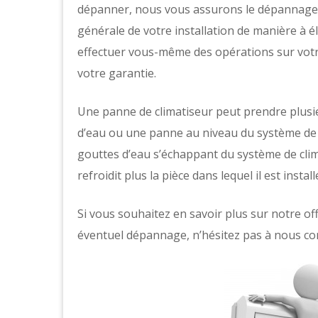
dépanner, nous vous assurons le dépannage 
générale de votre installation de manière à él
effectuer vous-même des opérations sur votre
votre garantie.
Une panne de climatiseur peut prendre plusie
d’eau ou une panne au niveau du système de r
gouttes d’eau s’échappant du système de climat
refroidit plus la pièce dans lequel il est install
Si vous souhaitez en savoir plus sur notre o
éventuel dépannage, n’hésitez pas à nous co