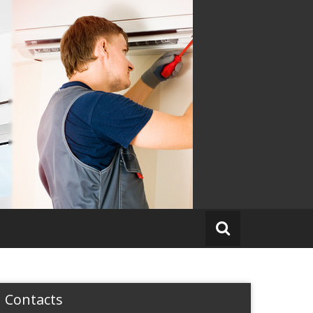
Contacts