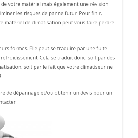
de votre matériel mais également une révision
iminer les risques de panne futur. Pour finir,
 matériel de climatisation peut vous faire perdre
urs formes. Elle peut se traduire par une fuite
efroidissement. Cela se traduit donc, soit par des
isation, soit par le fait que votre climatiseur ne
é.
ffre de dépannage et/ou obtenir un devis pour un
ntacter.