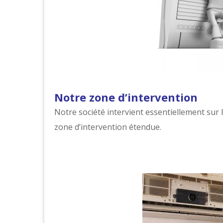
Notre zone d’intervention
Notre société intervient essentiellement sur l
zone d’intervention étendue.