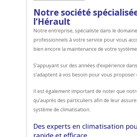
Notre société spécialisé
l’Hérault
Notre entreprise, spécialiste dans le domaine 
professionnels à votre service pour vous acc
bien encore la maintenance de votre système 
S’appuyant sur des années d’expérience dans 
s’adaptent à vos besoin pour vous proposer d
Il est également important de noter que notr
qu’auprès des particuliers afin de leur assure
système de climatisation.
Des experts en climatisation p
rapide et efficace