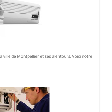
a ville de Montpellier et ses alentours. Voici notre