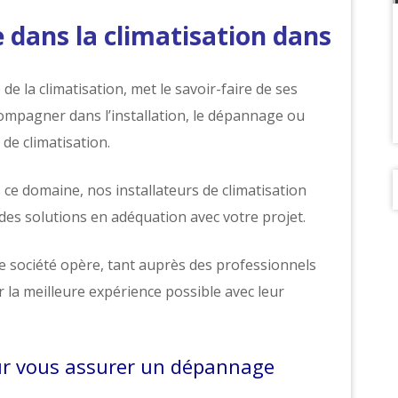
e dans la climatisation dans
de la climatisation, met le savoir-faire de ses
ompagner dans l’installation, le dépannage ou
de climatisation.
ce domaine, nos installateurs de climatisation
es solutions en adéquation avec votre projet.
e société opère, tant auprès des professionnels
r la meilleure expérience possible avec leur
our vous assurer un dépannage