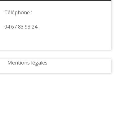
Téléphone :
04 67 83 93 24
Mentions légales