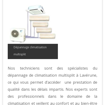
Dépannage climatisation
multisplit
Nos techniciens sont des spécialistes du
dépannage de climatisation multisplit à Lavérune,
ce qui vous permet d’accéder une prestation de
qualité dans les délais impartis. Nos experts sont
des professionnels dans le domaine de la
climatisation et veillent au confort et au bien-être