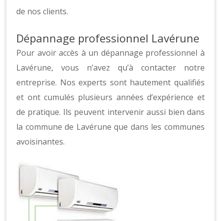
de nos clients.
Dépannage professionnel Lavérune
Pour avoir accès à un dépannage professionnel à
Lavérune, vous n’avez qu’à contacter notre
entreprise. Nos experts sont hautement qualifiés
et ont cumulés plusieurs années d’expérience et
de pratique. Ils peuvent intervenir aussi bien dans
la commune de Lavérune que dans les communes
avoisinantes.