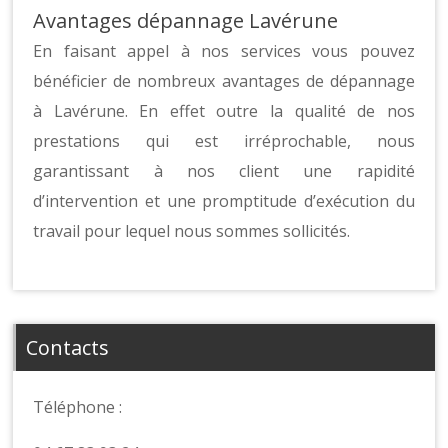
Avantages dépannage Lavérune
En faisant appel à nos services vous pouvez
bénéficier de nombreux avantages de dépannage
à Lavérune. En effet outre la qualité de nos
prestations qui est irréprochable, nous
garantissant à nos client une rapidité
d’intervention et une promptitude d’exécution du
travail pour lequel nous sommes sollicités.
Contacts
Téléphone :