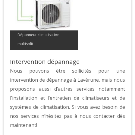
Dépanneur climatisation
multisplit
Intervention dépannage
Nous pouvons être sollicités pour une
intervention de dépannage à Lavérune, mais nous
proposons aussi d’autres services notamment
l’installation et l’entretien de climatiseurs et de
systèmes de climatisation. Si vous avez besoin de
nos services n’hésitez pas à nous contacter dès
maintenant!