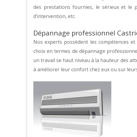
des prestations fournies, le sérieux et le 
d’intervention, etc.
Dépannage professionnel Castri
Nos experts possèdent les compétences et l
choix en termes de dépannage professionnel à
un travail se haut niveau à la hauteur des att
à améliorer leur confort chez eux ou sur leurs 