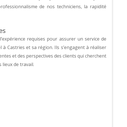
professionnalisme de nos techniciens, la rapidité
es
’expérience requises pour assurer un service de
 Castries et sa région. Ils s’engagent à réaliser
entes et des perspectives des clients qui cherchent
lieux de travail.