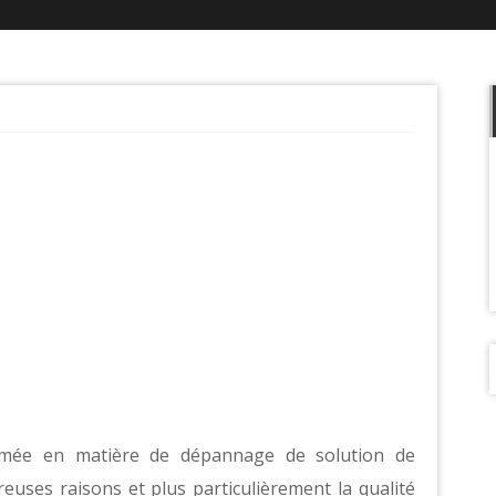
mmée en matière de dépannage de solution de
euses raisons et plus particulièrement la qualité