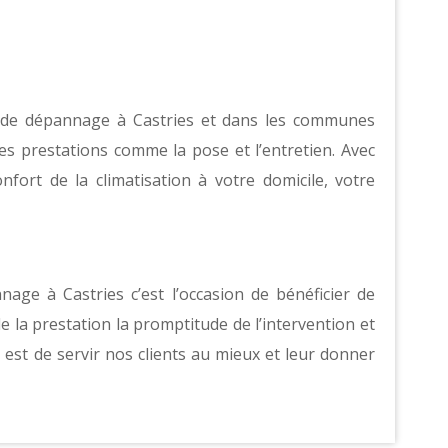
s de dépannage à Castries et dans les communes
s prestations comme la pose et l’entretien. Avec
fort de la climatisation à votre domicile, votre
age à Castries c’est l’occasion de bénéficier de
la prestation la promptitude de l’intervention et
r est de servir nos clients au mieux et leur donner