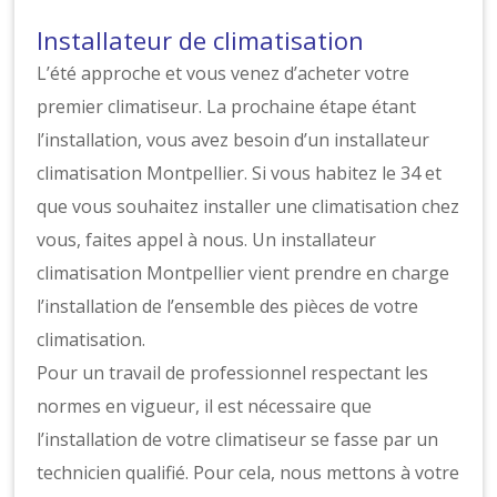
Installateur de climatisation
L’été approche et vous venez d’acheter votre
premier climatiseur. La prochaine étape étant
l’installation, vous avez besoin d’un installateur
climatisation Montpellier. Si vous habitez le 34 et
que vous souhaitez installer une climatisation chez
vous, faites appel à nous. Un installateur
climatisation Montpellier vient prendre en charge
l’installation de l’ensemble des pièces de votre
climatisation.
Pour un travail de professionnel respectant les
normes en vigueur, il est nécessaire que
l’installation de votre climatiseur se fasse par un
technicien qualifié. Pour cela, nous mettons à votre