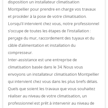
disposition un installateur climatisation
Montpellier pour prendre en charge vos travaux
et procéder à la pose de votre climatisation.
Lorsqu’il intervient chez vous, notre professionnel
s’occupe de toutes les étapes de l’installation :
perçage du mur, raccordement des tuyaux et du
câble d’alimentation et installation du
compresseur.
Inter-assistance est une entreprise de
climatisation basée dans le 34. Nous vous
envoyons un installateur climatisation Montpellier
qui intervient chez vous dans les plus brefs délais.
Quels que soient les travaux que vous souhaitez
réaliser au niveau de votre climatisation, un
professionnel est prêt à intervenir au niveau de