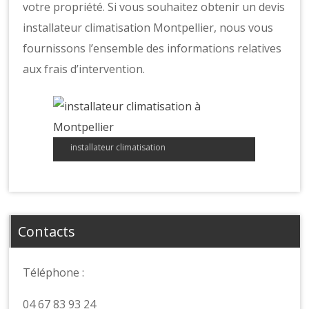
votre propriété. Si vous souhaitez obtenir un devis
installateur climatisation Montpellier, nous vous
fournissons l’ensemble des informations relatives
aux frais d’intervention.
installateur climatisation
Contacts
Téléphone :
04 67 83 93 24