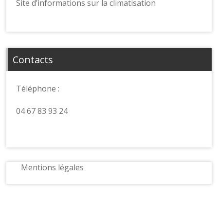
Site d’informations sur la climatisation
Contacts
Téléphone :
04 67 83 93 24
Mentions légales